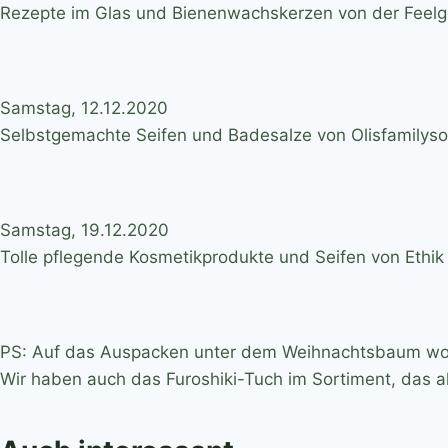
Rezepte im Glas und Bienenwachskerzen von der Feel
Samstag, 12.12.2020
Selbstgemachte Seifen und Badesalze von Olisfamilys
Samstag, 19.12.2020
Tolle pflegende Kosmetikprodukte und Seifen von Ethik
PS: Auf das Auspacken unter dem Weihnachtsbaum wollen
Wir haben auch das Furoshiki-Tuch im Sortiment, das 