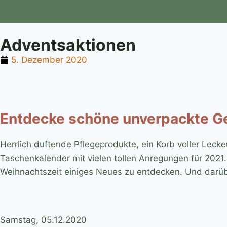
Adventsaktionen
5. Dezember 2020
Entdecke schöne unverpackte G
Herrlich duftende Pflegeprodukte, ein Korb voller Lecke
Taschenkalender mit vielen tollen Anregungen für 202
Weihnachtszeit einiges Neues zu entdecken. Und darüb
Samstag, 05.12.2020