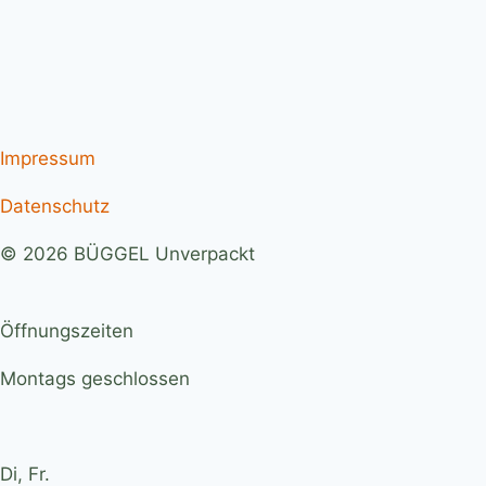
Impressum
Datenschutz
© 2026 BÜGGEL Unverpackt
Öffnungszeiten
Montags geschlossen
Di, Fr.