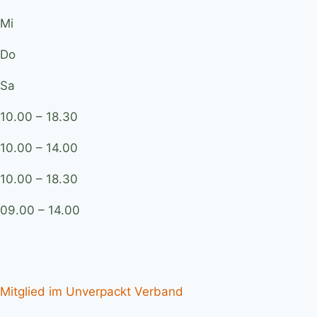
Mi
Do
Sa
10.00 – 18.30
10.00 – 14.00
10.00 – 18.30
09.00 – 14.00
Mitglied im Unverpackt Verband