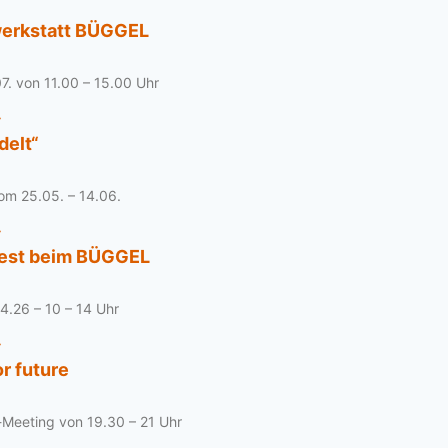
erkstatt BÜGGEL
7. von 11.00 – 15.00 Uhr
»
delt“
om 25.05. – 14.06.
»
fest beim BÜGGEL
4.26 – 10 – 14 Uhr
»
r future
-Meeting von 19.30 – 21 Uhr