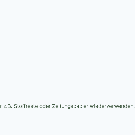
r z.B. Stoffreste oder Zeitungspapier wiederverwenden.