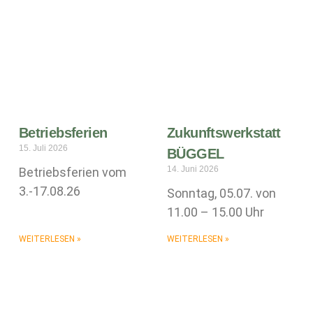
Betriebsferien
Zukunftswerkstatt
15. Juli 2026
BÜGGEL
14. Juni 2026
Betriebsferien vom
3.-17.08.26
Sonntag, 05.07. von
11.00 – 15.00 Uhr
WEITERLESEN »
WEITERLESEN »