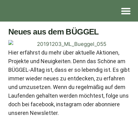
Der Lade
Dies & Das
Kontakt & Anfa
Neues aus dem BÜGGEL
Hier erfährst du mehr über aktuelle Aktionen,
Projekte und Neuigkeiten. Denn das Schöne am
BÜGGEL-Alltag ist, dass er so lebendig ist. Es gibt
immer wieder neues zu entdecken, zu erfahren
und umzusetzen. Wenn du regelmäßig auf dem
Laufenden gehalten werden möchtest, folge uns
doch bei facebook, instagram oder abonniere
unseren Newsletter.