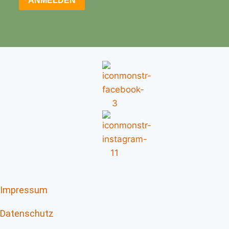
ANMELDEN
Impressum
Datenschutz