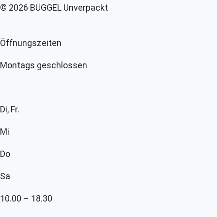
© 2026 BÜGGEL Unverpackt
Öffnungszeiten
Montags geschlossen
Di, Fr.
Mi
Do
Sa
10.00 – 18.30