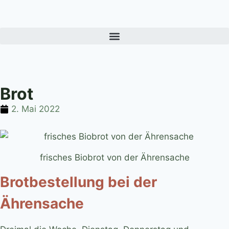
Brot
2. Mai 2022
frisches Biobrot von der Ährensache
Brotbestellung bei der
Ährensache