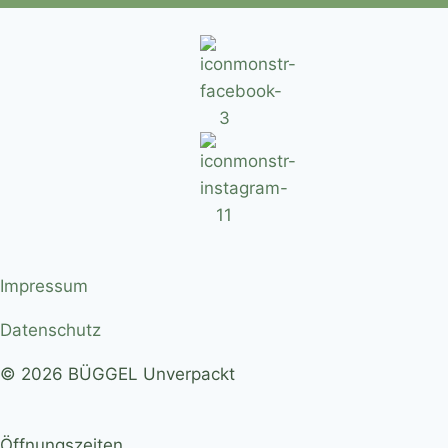
Impressum
Datenschutz
© 2026 BÜGGEL Unverpackt
Öffnungszeiten