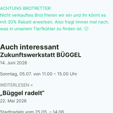
ACHTUNG BROTRETTER:
Nicht verkauftes Brot frieren wir ein und ihr könnt es
mit 30% Rabatt erwerben. Also fragt immer mal nach,
was in unserem Tierfkühler zu finden ist. 🙂
Auch interessant
Zukunftswerkstatt BÜGGEL
14. Juni 2026
Sonntag, 05.07. von 11.00 – 15.00 Uhr
WEITERLESEN »
„Büggel radelt“
22. Mai 2026
Stadtradeln vom 25.05. – 14.06.