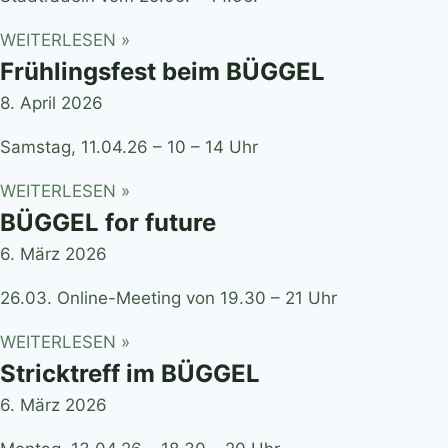
WEITERLESEN »
Frühlingsfest beim BÜGGEL
8. April 2026
Samstag, 11.04.26 – 10 – 14 Uhr
WEITERLESEN »
BÜGGEL for future
6. März 2026
26.03. Online-Meeting von 19.30 – 21 Uhr
WEITERLESEN »
Stricktreff im BÜGGEL
6. März 2026