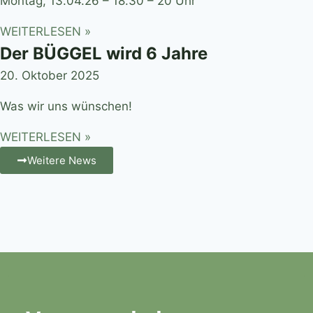
Montag, 13.04.26 – 18.30 – 20 Uhr
WEITERLESEN »
Der BÜGGEL wird 6 Jahre
20. Oktober 2025
Was wir uns wünschen!
WEITERLESEN »
Weitere News