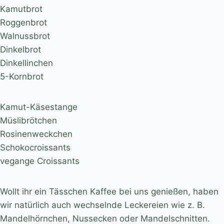
Kamutbrot
Roggenbrot
Walnussbrot
Dinkelbrot
Dinkellinchen
5-Kornbrot
Kamut-Käsestange
Müslibrötchen
Rosinenweckchen
Schokocroissants
vegange Croissants
Wollt ihr ein Tässchen Kaffee bei uns genießen, haben
wir natürlich auch wechselnde Leckereien wie z. B.
Mandelhörnchen, Nussecken oder Mandelschnitten.