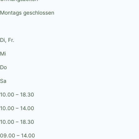
Montags geschlossen
Di, Fr.
Mi
Do
Sa
10.00 – 18.30
10.00 – 14.00
10.00 – 18.30
09.00 – 14.00