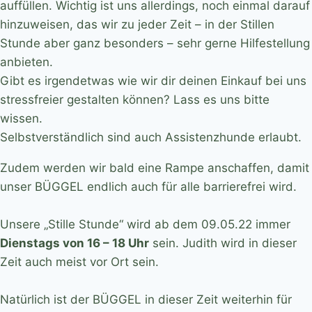
auffüllen. Wichtig ist uns allerdings, noch einmal darauf
hinzuweisen, das wir zu jeder Zeit – in der Stillen
Stunde aber ganz besonders – sehr gerne Hilfestellung
anbieten.
Gibt es irgendetwas wie wir dir deinen Einkauf bei uns
stressfreier gestalten können? Lass es uns bitte
wissen.
Selbstverständlich sind auch Assistenzhunde erlaubt.
Zudem werden wir bald eine Rampe anschaffen, damit
unser BÜGGEL endlich auch für alle barrierefrei wird.
Unsere „Stille Stunde“ wird ab dem 09.05.22 immer
Dienstags von 16 – 18 Uhr
sein. Judith wird in dieser
Zeit auch meist vor Ort sein.
Natürlich ist der BÜGGEL in dieser Zeit weiterhin für