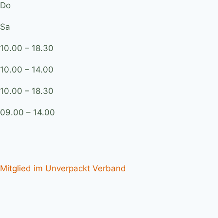
Do
Sa
10.00 – 18.30
10.00 – 14.00
10.00 – 18.30
09.00 – 14.00
Mitglied im Unverpackt Verband