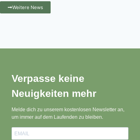
Weitere News
Verpasse keine
Neuigkeiten mehr
Melde dich zu unserem kostenlosen Newsletter an,
um immer auf dem Laufenden zu bleiben.