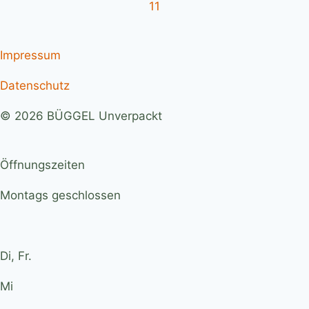
Impressum
Datenschutz
© 2026 BÜGGEL Unverpackt
Öffnungszeiten
Montags geschlossen
Di, Fr.
Mi