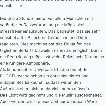
sensibilisiert.
Die „Stille Stunde“ bietet vor allem Menschen mit
veränderter Reizverarbeitung die Möglichkeit,
stressfreier einzukaufen. Das bedeutet, das sie sehr
sensibel auf z.B. Lichter, Geräusche und Düfte
reagieren. Dies macht selbst das Einkaufen des
täglichen Bedarfs bisweilen nahezu unmöglich. Durch
die Reduzierung möglichst vieler Reize, schafft man so
eine ruhigere Atmosphäre.
Als kundennaher Unverpackt-Laden bietet der
BÜGGEL per se schon ein entschleunigtes und
entspanntes Einkaufen, sodass wir an den
Äußerlichkeiten nicht mehr viel ändern müssen.
Das Licht wird gedimmt und die Musik ausgeschaltet.
Auch werden wir in dieser Zeit nur behutsam Ware