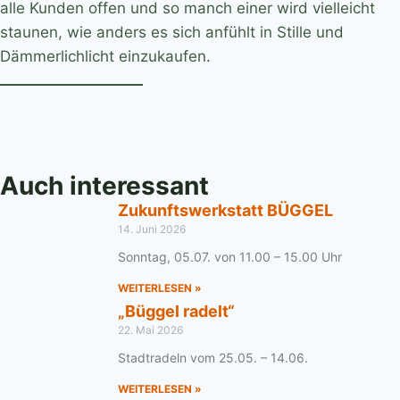
alle Kunden offen und so manch einer wird vielleicht
staunen, wie anders es sich anfühlt in Stille und
Dämmerlichlicht einzukaufen.
Auch interessant
Zukunftswerkstatt BÜGGEL
14. Juni 2026
Sonntag, 05.07. von 11.00 – 15.00 Uhr
WEITERLESEN »
„Büggel radelt“
22. Mai 2026
Stadtradeln vom 25.05. – 14.06.
WEITERLESEN »