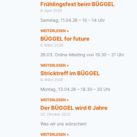
Frühlingsfest beim BÜGGEL
8. April 2026
Samstag, 11.04.26 – 10 – 14 Uhr
WEITERLESEN »
BÜGGEL for future
6. März 2026
26.03. Online-Meeting von 19.30 – 21 Uhr
WEITERLESEN »
Stricktreff im BÜGGEL
6. März 2026
Montag, 13.04.26 – 18.30 – 20 Uhr
WEITERLESEN »
Der BÜGGEL wird 6 Jahre
20. Oktober 2025
Was wir uns wünschen!
WEITERLESEN »