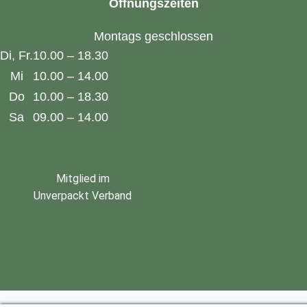
Öffnungszeiten
Montags geschlossen
Di, Fr.
10.00 – 18.30
Mi
10.00 – 14.00
Do
10.00 – 18.30
Sa
09.00 – 14.00
Mitglied im
Unverpackt Verband