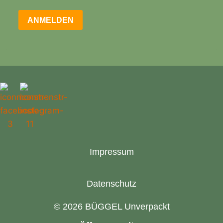
ANMELDEN
Impressum
Datenschutz
© 2026 BÜGGEL Unverpackt