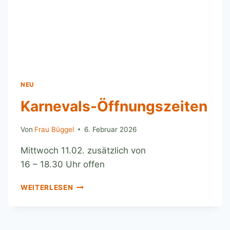
NEU
Karnevals-Öffnungszeiten
Von
Frau Büggel
6. Februar 2026
Mittwoch 11.02. zusätzlich von
16 – 18.30 Uhr offen
WEITERLESEN