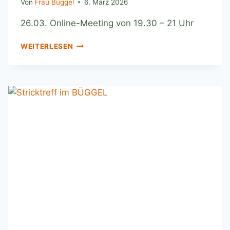
Von
Frau Büggel
6. März 2026
26.03. Online-Meeting von 19.30 – 21 Uhr
WEITERLESEN