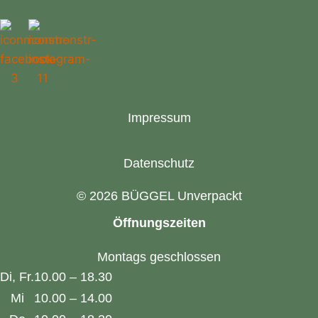
Impressum
Datenschutz
© 2026 BÜGGEL Unverpackt
Öffnungszeiten
Montags geschlossen
Di, Fr.
10.00 – 18.30
Mi
10.00 – 14.00