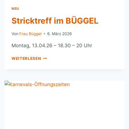
NEU
Stricktreff im BÜGGEL
Von
Frau Büggel
6. März 2026
Montag, 13.04.26 – 18.30 – 20 Uhr
WEITERLESEN