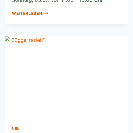
WEITERLESEN
NEU