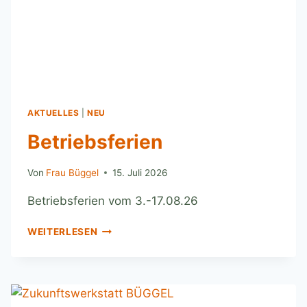
AKTUELLES
|
NEU
Betriebsferien
Von
Frau Büggel
15. Juli 2026
Betriebsferien vom 3.-17.08.26
WEITERLESEN