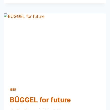
NEU
BÜGGEL for future