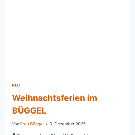
NEU
Weihnachtsferien im
BÜGGEL
Von
Frau Büggel
3. Dezember 2025