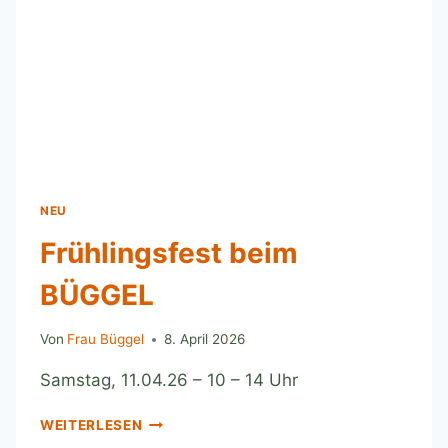
NEU
Frühlingsfest beim
BÜGGEL
Von
Frau Büggel
8. April 2026
Samstag, 11.04.26 – 10 – 14 Uhr
WEITERLESEN