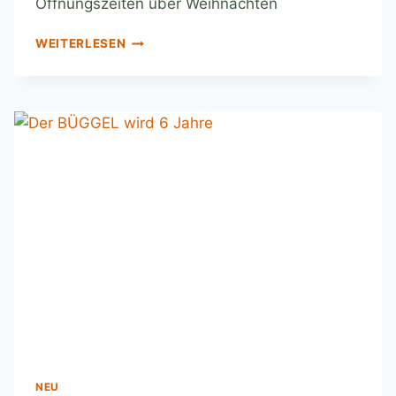
Öffnungszeiten über Weihnachten
WEITERLESEN
NEU