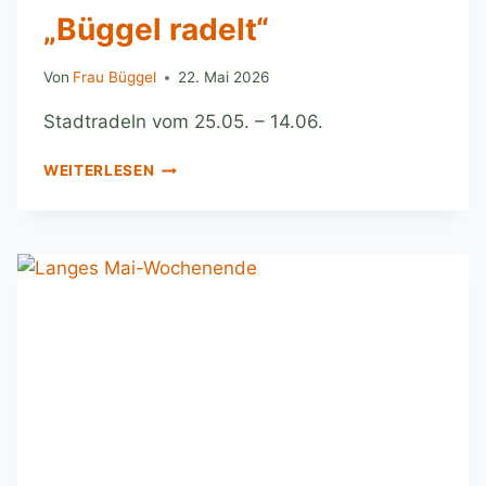
„Büggel radelt“
Von
Frau Büggel
22. Mai 2026
Stadtradeln vom 25.05. – 14.06.
WEITERLESEN