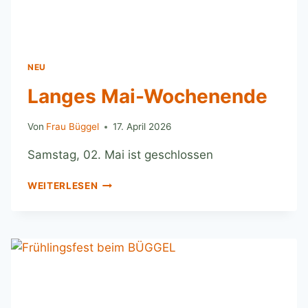
NEU
Langes Mai-Wochenende
Von
Frau Büggel
17. April 2026
Samstag, 02. Mai ist geschlossen
WEITERLESEN