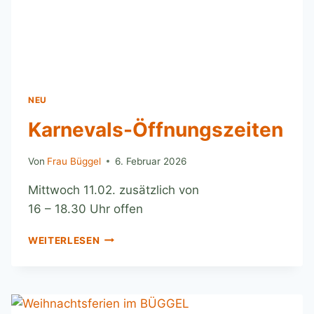
NEU
Karnevals-Öffnungszeiten
Von
Frau Büggel
6. Februar 2026
Mittwoch 11.02. zusätzlich von
16 – 18.30 Uhr offen
WEITERLESEN