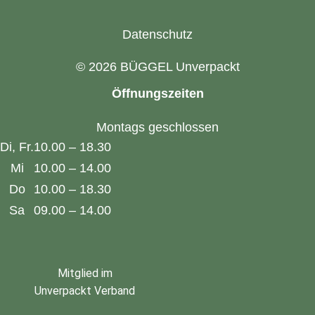
Datenschutz
© 2026 BÜGGEL Unverpackt
Öffnungszeiten
Montags geschlossen
Di, Fr.
10.00 – 18.30
Mi
10.00 – 14.00
Do
10.00 – 18.30
Sa
09.00 – 14.00
Mitglied im
Unverpackt Verband