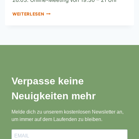
WEITERLESEN
Verpasse keine
Neuigkeiten mehr
Melde dich zu unserem kostenlosen Newsletter an,
um immer auf dem Laufenden zu bleiben.