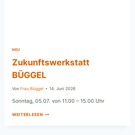
NEU
Zukunftswerkstatt
BÜGGEL
Von
Frau Büggel
14. Juni 2026
Sonntag, 05.07. von 11.00 – 15.00 Uhr
WEITERLESEN