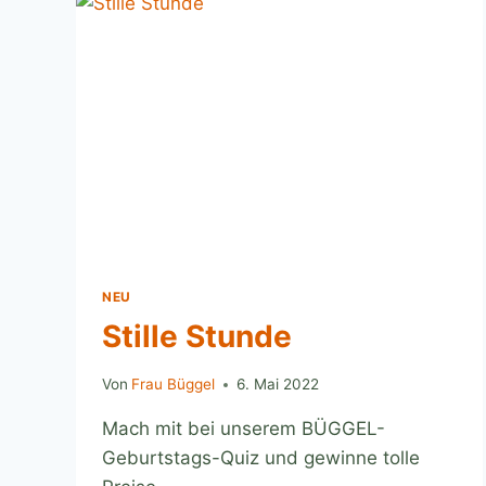
NEU
Stille Stunde
Von
Frau Büggel
6. Mai 2022
Mach mit bei unserem BÜGGEL-
Geburtstags-Quiz und gewinne tolle