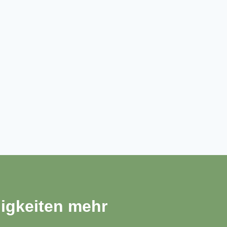
igkeiten mehr