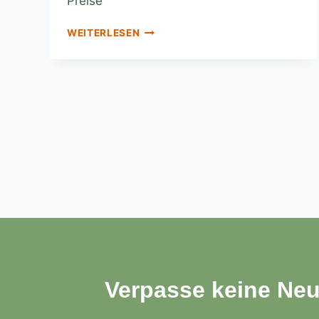
Preise
WEITERLESEN
Verpasse keine Neu