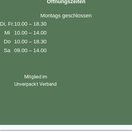
Öffnungszeiten
Montags geschlossen
Di, Fr.
10.00 – 18.30
Mi
10.00 – 14.00
Do
10.00 – 18.30
Sa
09.00 – 14.00
Mitglied im
Unverpackt Verband