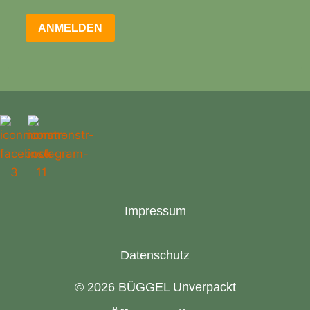
ANMELDEN
Impressum
Datenschutz
© 2026 BÜGGEL Unverpackt