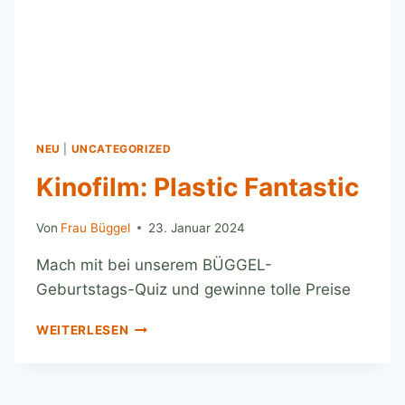
NEU
|
UNCATEGORIZED
Kinofilm: Plastic Fantastic
Von
Frau Büggel
23. Januar 2024
Mach mit bei unserem BÜGGEL-
Geburtstags-Quiz und gewinne tolle Preise
WEITERLESEN