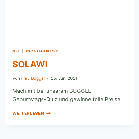
NEU
|
UNCATEGORIZED
SOLAWI
Von
Frau Büggel
25. Juni 2021
Mach mit bei unserem BÜGGEL-
Geburtstags-Quiz und gewinne tolle Preise
WEITERLESEN