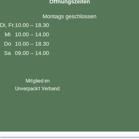
Öffnungszeiten
Montags geschlossen
Di, Fr.
10.00 – 18.30
Mi
10.00 – 14.00
Do
10.00 – 18.30
Sa
09.00 – 14.00
Mitglied im
Unverpackt Verband