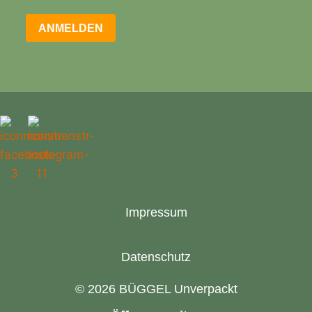
ANMELDEN
Impressum
Datenschutz
© 2026 BÜGGEL Unverpackt