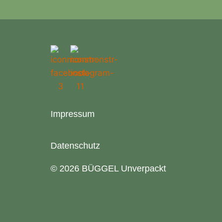
Impressum
Datenschutz
© 2026 BÜGGEL Unverpackt