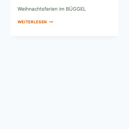
Weihnachtsferien im BÜGGEL
WEITERLESEN