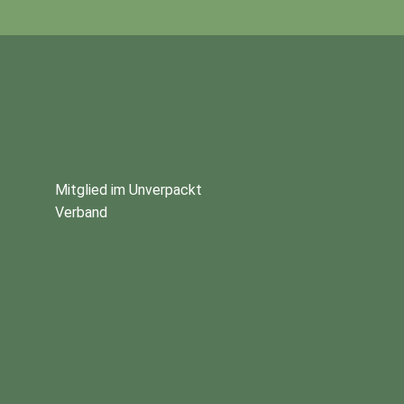
Mitglied im Unverpackt
Verband