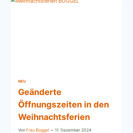
NEU
Geänderte
Öffnungszeiten in den
Weihnachtsferien
Von
Frau Büggel
11. Dezember 2024