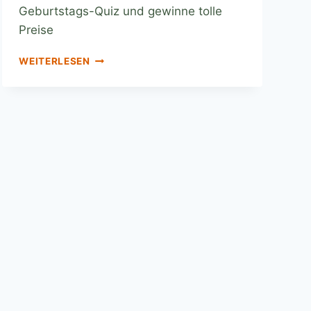
Geburtstags-Quiz und gewinne tolle
Preise
WEITERLESEN