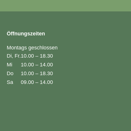
Öffnungszeiten
Montags geschlossen
Di, Fr.
10.00 – 18.30
Mi
10.00 – 14.00
Do
10.00 – 18.30
Sa
09.00 – 14.00