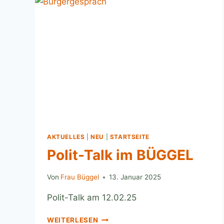
AKTUELLES
|
NEU
|
STARTSEITE
Polit-Talk im BÜGGEL
Von
Frau Büggel
13. Januar 2025
Polit-Talk am 12.02.25
WEITERLESEN