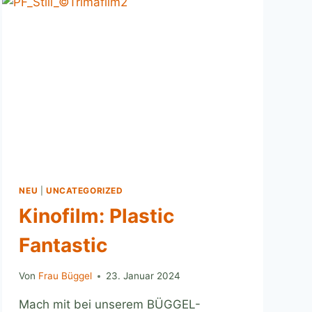
NEU
|
UNCATEGORIZED
Kinofilm: Plastic
Fantastic
Von
Frau Büggel
23. Januar 2024
Mach mit bei unserem BÜGGEL-