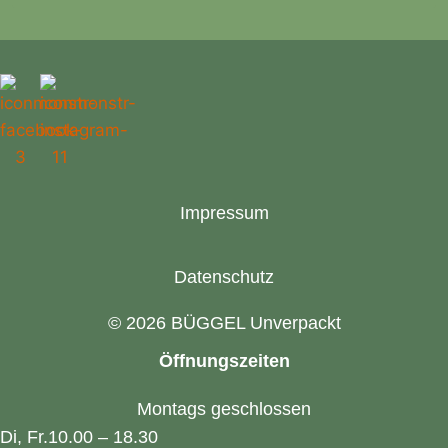
Impressum
Datenschutz
© 2026 BÜGGEL Unverpackt
Öffnungszeiten
Montags geschlossen
Di, Fr.
10.00 – 18.30