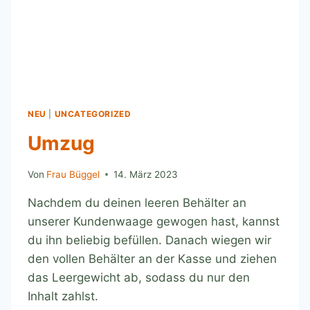
NEU
|
UNCATEGORIZED
Umzug
Von
Frau Büggel
14. März 2023
Nachdem du deinen leeren Behälter an
unserer Kundenwaage gewogen hast, kannst
du ihn beliebig befüllen. Danach wiegen wir
den vollen Behälter an der Kasse und ziehen
das Leergewicht ab, sodass du nur den
Inhalt zahlst.