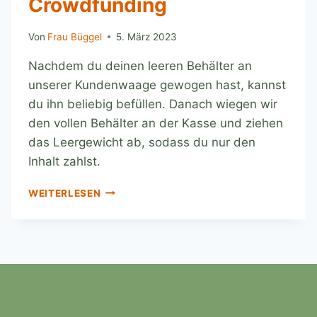
Crowdfunding
Von
Frau Büggel
5. März 2023
Nachdem du deinen leeren Behälter an
unserer Kundenwaage gewogen hast, kannst
du ihn beliebig befüllen. Danach wiegen wir
den vollen Behälter an der Kasse und ziehen
das Leergewicht ab, sodass du nur den
Inhalt zahlst.
WEITERLESEN