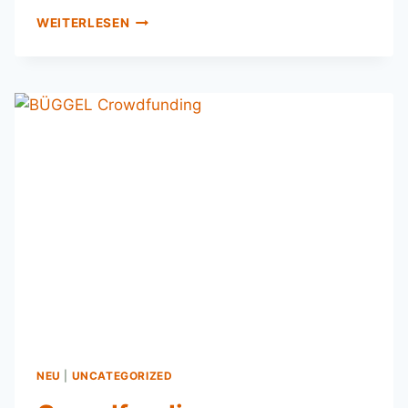
WEITERLESEN
NEU
|
UNCATEGORIZED