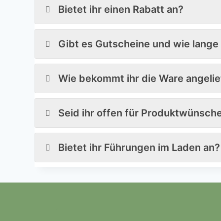
Bietet ihr einen Rabatt an?
Gibt es Gutscheine und wie lange 
Wie bekommt ihr die Ware angelie
Seid ihr offen für Produktwünsch
Bietet ihr Führungen im Laden an?