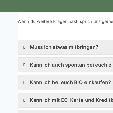
Wenn du weitere Fragen hast, sprich uns gern
Muss ich etwas mitbringen?
Kann ich auch spontan bei euch e
Kann ich bei euch BIO einkaufen?
Kann ich mit EC-Karte und Kredit