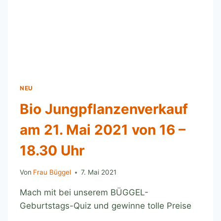
NEU
Bio Jungpflanzenverkauf
am 21. Mai 2021 von 16 –
18.30 Uhr
Von
Frau Büggel
7. Mai 2021
Mach mit bei unserem BÜGGEL-
Geburtstags-Quiz und gewinne tolle Preise