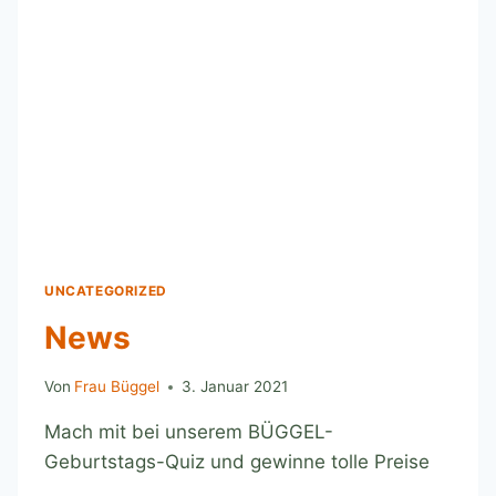
UNCATEGORIZED
News
Von
Frau Büggel
3. Januar 2021
Mach mit bei unserem BÜGGEL-
Geburtstags-Quiz und gewinne tolle Preise