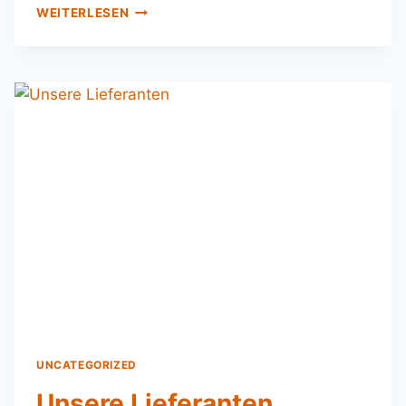
WEITERLESEN
UNCATEGORIZED
Unsere Lieferanten