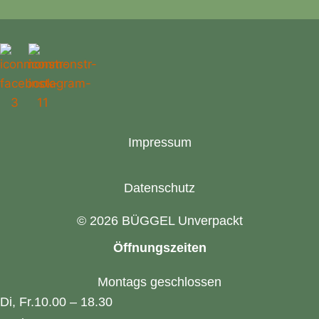
Impressum
Datenschutz
© 2026 BÜGGEL Unverpackt
Öffnungszeiten
Montags geschlossen
Di, Fr.
10.00 – 18.30