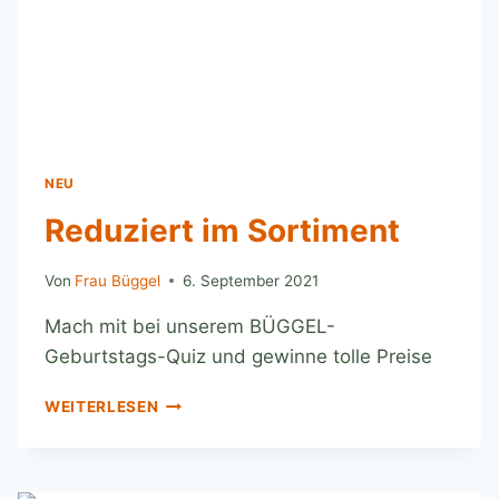
NEU
Reduziert im Sortiment
Von
Frau Büggel
6. September 2021
Mach mit bei unserem BÜGGEL-
Geburtstags-Quiz und gewinne tolle Preise
WEITERLESEN