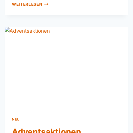
WEITERLESEN
NEU
Adventsaktionen