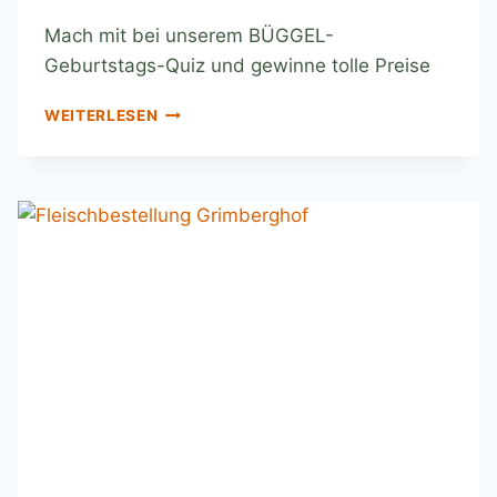
Mach mit bei unserem BÜGGEL-
Geburtstags-Quiz und gewinne tolle Preise
WEITERLESEN