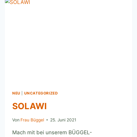
NEU
|
UNCATEGORIZED
SOLAWI
Von
Frau Büggel
25. Juni 2021
Mach mit bei unserem BÜGGEL-