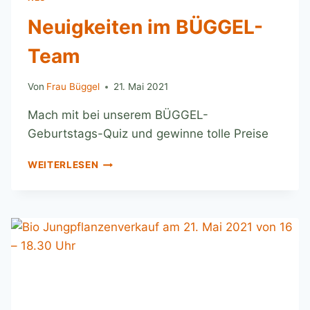
Neuigkeiten im BÜGGEL-
Team
Von
Frau Büggel
21. Mai 2021
Mach mit bei unserem BÜGGEL-
Geburtstags-Quiz und gewinne tolle Preise
WEITERLESEN