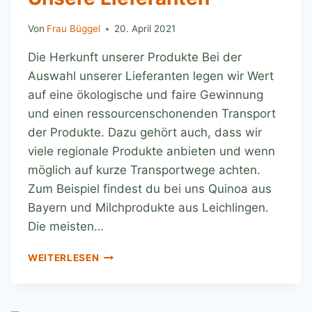
Von
Frau Büggel
20. April 2021
Die Herkunft unserer Produkte Bei der
Auswahl unserer Lieferanten legen wir Wert
auf eine ökologische und faire Gewinnung
und einen ressourcenschonenden Transport
der Produkte. Dazu gehört auch, dass wir
viele regionale Produkte anbieten und wenn
möglich auf kurze Transportwege achten.
Zum Beispiel findest du bei uns Quinoa aus
Bayern und Milchprodukte aus Leichlingen.
Die meisten…
WEITERLESEN