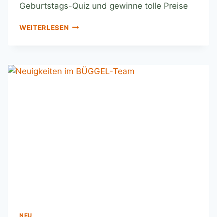
Geburtstags-Quiz und gewinne tolle Preise
WEITERLESEN
NEU