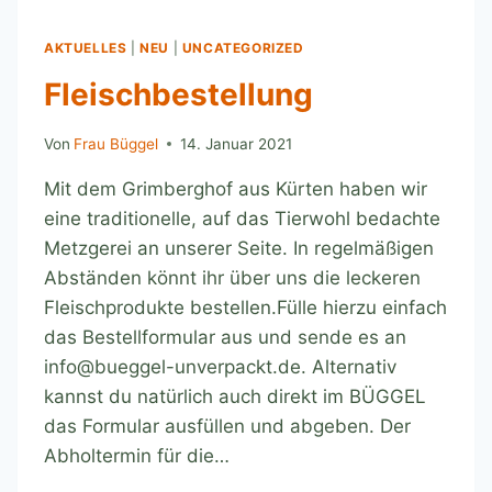
AKTUELLES
|
NEU
|
UNCATEGORIZED
Fleischbestellung
Von
Frau Büggel
14. Januar 2021
Mit dem Grimberghof aus Kürten haben wir
eine traditionelle, auf das Tierwohl bedachte
Metzgerei an unserer Seite. In regelmäßigen
Abständen könnt ihr über uns die leckeren
Fleischprodukte bestellen.Fülle hierzu einfach
das Bestellformular aus und sende es an
info@bueggel-unverpackt.de. Alternativ
kannst du natürlich auch direkt im BÜGGEL
das Formular ausfüllen und abgeben. Der
Abholtermin für die…