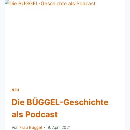
NEU
Die BÜGGEL-Geschichte
als Podcast
Von
Frau Büggel
9. April 2021