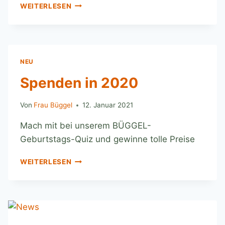
WEITERLESEN
NEU
Spenden in 2020
Von
Frau Büggel
12. Januar 2021
Mach mit bei unserem BÜGGEL-
Geburtstags-Quiz und gewinne tolle Preise
WEITERLESEN