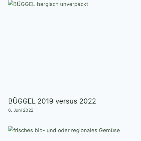
BÜGGEL 2019 versus 2022
6. Juni 2022