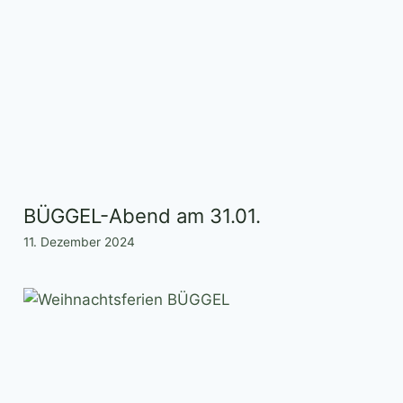
BÜGGEL-Abend am 31.01.
11. Dezember 2024