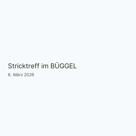
Stricktreff im BÜGGEL
6. März 2026