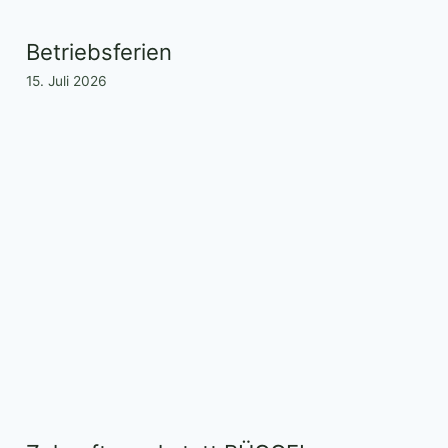
Betriebsferien
15. Juli 2026