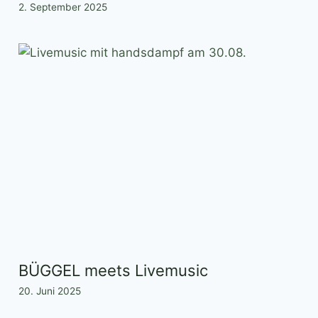
2. September 2025
BÜGGEL meets Livemusic
20. Juni 2025