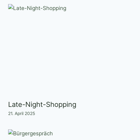
Late-Night-Shopping
21. April 2025