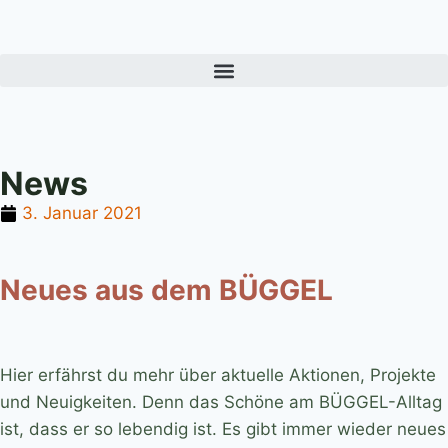
News
3. Januar 2021
Neues aus dem BÜGGEL
Hier erfährst du mehr über aktuelle Aktionen, Projekte
und Neuigkeiten. Denn das Schöne am BÜGGEL-Alltag
ist, dass er so lebendig ist. Es gibt immer wieder neues