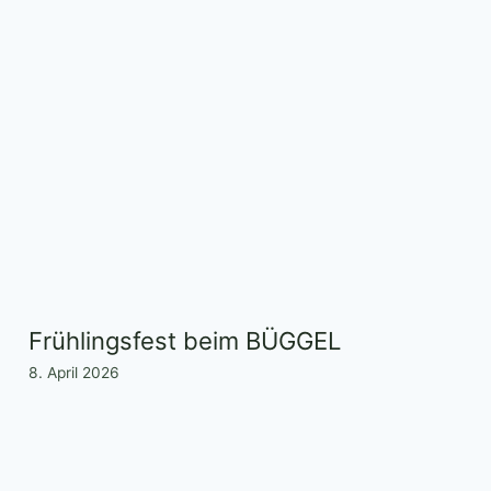
Frühlingsfest beim BÜGGEL
8. April 2026