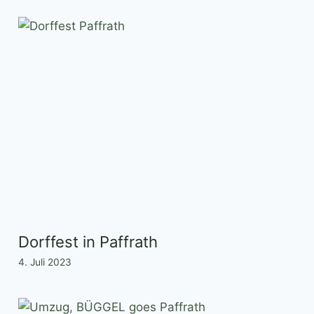
Dorffest in Paffrath
4. Juli 2023