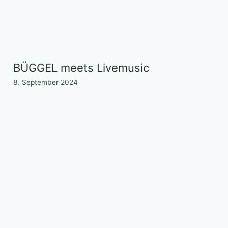
BÜGGEL meets Livemusic
8. September 2024