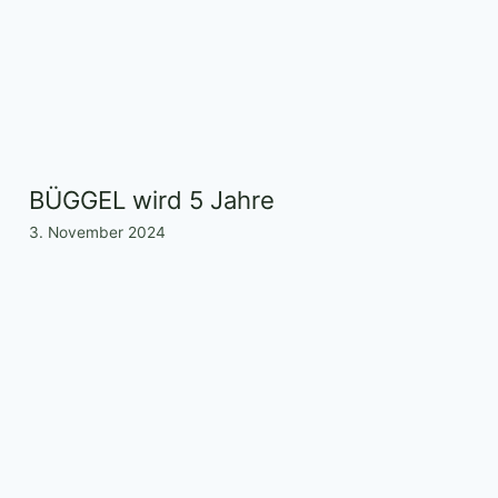
BÜGGEL wird 5 Jahre
3. November 2024