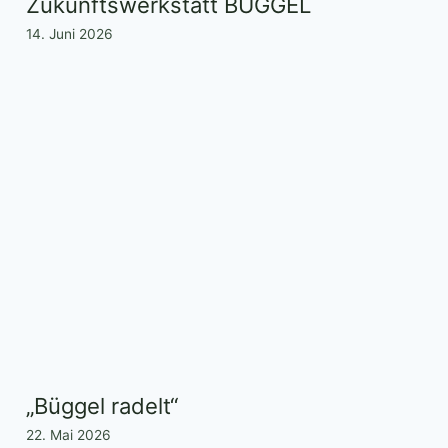
Zukunftswerkstatt BÜGGEL
14. Juni 2026
„Büggel radelt“
22. Mai 2026