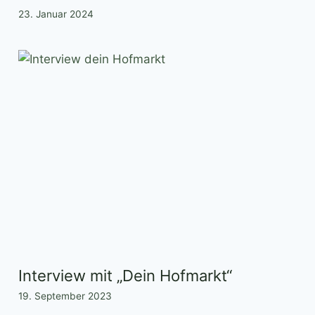
23. Januar 2024
Interview mit „Dein Hofmarkt“
19. September 2023