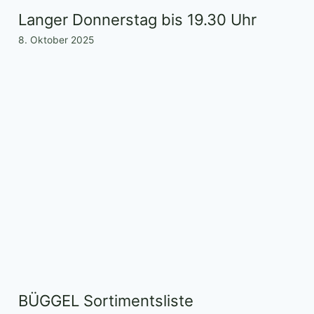
Langer Donnerstag bis 19.30 Uhr
8. Oktober 2025
BÜGGEL Sortimentsliste