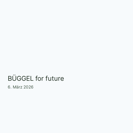
BÜGGEL for future
6. März 2026