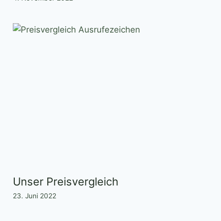
Unser Preisvergleich
23. Juni 2022