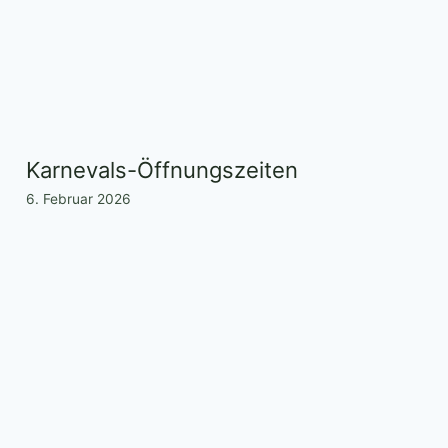
Karnevals-Öffnungszeiten
6. Februar 2026