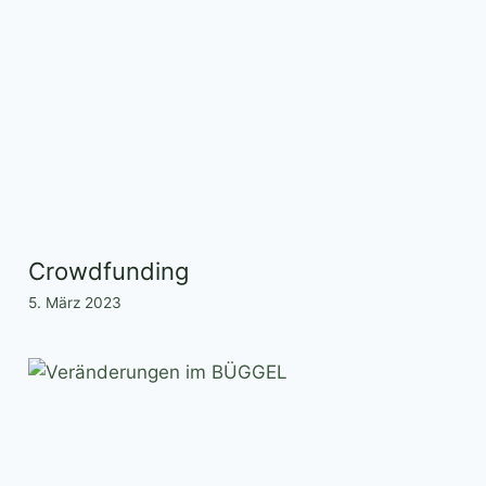
Crowdfunding
5. März 2023