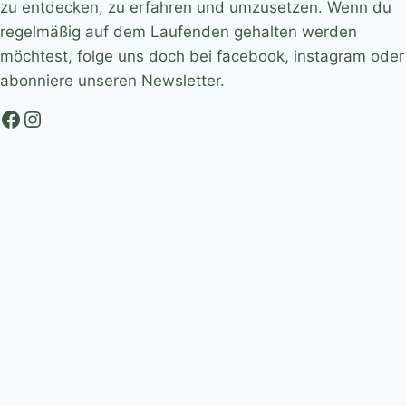
zu entdecken, zu erfahren und umzusetzen. Wenn du
regelmäßig auf dem Laufenden gehalten werden
möchtest, folge uns doch bei facebook, instagram oder
abonniere unseren Newsletter.