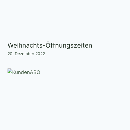
Weihnachts-Öffnungszeiten
20. Dezember 2022