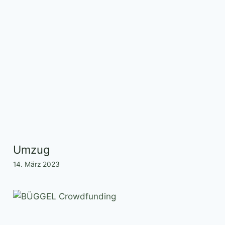
Umzug
14. März 2023