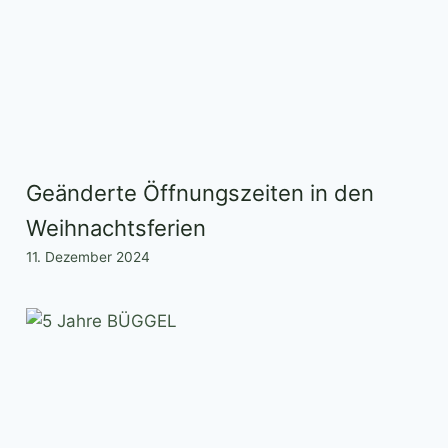
Geänderte Öffnungszeiten in den
Weihnachtsferien
11. Dezember 2024