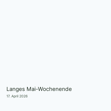
Langes Mai-Wochenende
17. April 2026