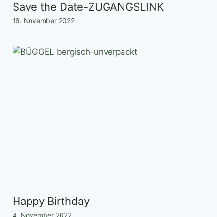
Save the Date-ZUGANGSLINK
16. November 2022
Happy Birthday
4. November 2022