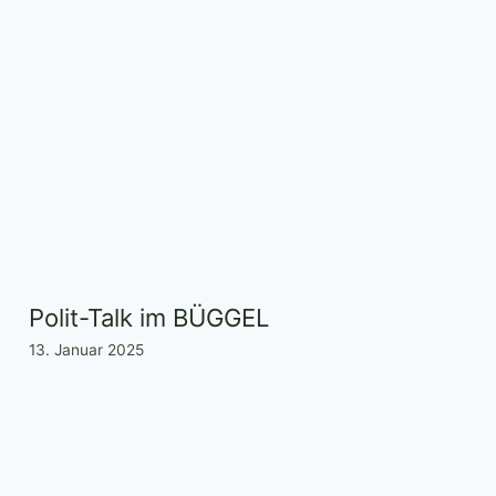
Polit-Talk im BÜGGEL
13. Januar 2025