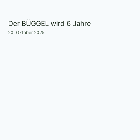
Der BÜGGEL wird 6 Jahre
20. Oktober 2025