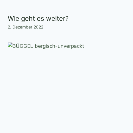
Wie geht es weiter?
2. Dezember 2022