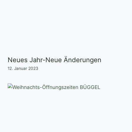
Neues Jahr-Neue Änderungen
12. Januar 2023