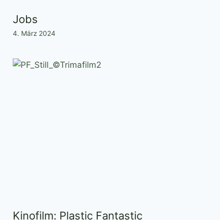
Jobs
4. März 2024
Kinofilm: Plastic Fantastic