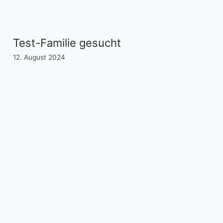
Test-Familie gesucht
12. August 2024