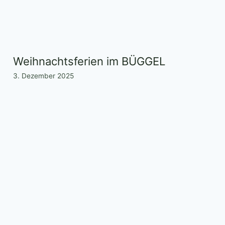
Weihnachtsferien im BÜGGEL
3. Dezember 2025