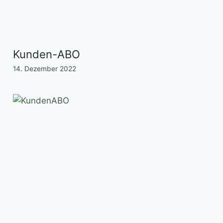
Kunden-ABO
14. Dezember 2022