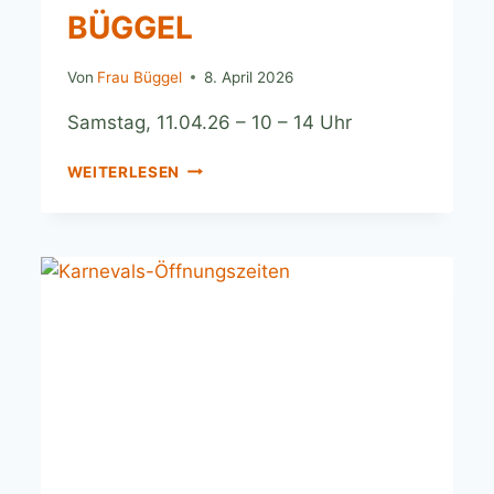
BÜGGEL
Von
Frau Büggel
8. April 2026
Samstag, 11.04.26 – 10 – 14 Uhr
WEITERLESEN