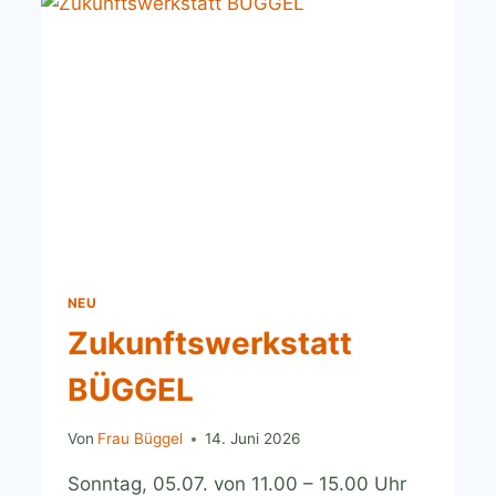
NEU
Zukunftswerkstatt
BÜGGEL
Von
Frau Büggel
14. Juni 2026
Sonntag, 05.07. von 11.00 – 15.00 Uhr